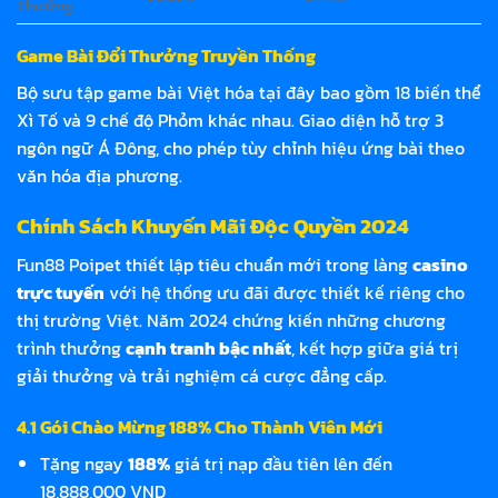
Thưởng
Game Bài Đổi Thưởng Truyền Thống
Bộ sưu tập game bài Việt hóa tại đây bao gồm 18 biến thể
Xì Tố và 9 chế độ Phỏm khác nhau. Giao diện hỗ trợ 3
ngôn ngữ Á Đông, cho phép tùy chỉnh hiệu ứng bài theo
văn hóa địa phương.
Chính Sách Khuyến Mãi Độc Quyền 2024
Fun88 Poipet thiết lập tiêu chuẩn mới trong làng
casino
trực tuyến
với hệ thống ưu đãi được thiết kế riêng cho
thị trường Việt. Năm 2024 chứng kiến những chương
trình thưởng
cạnh tranh bậc nhất
, kết hợp giữa giá trị
giải thưởng và trải nghiệm cá cược đẳng cấp.
4.1 Gói Chào Mừng 188% Cho Thành Viên Mới
Tặng ngay
188%
giá trị nạp đầu tiên lên đến
18,888,000 VND