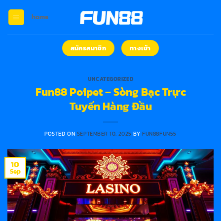
Skip
to
home
content
สมัครสมาชิก
ทางเข้า
UNCATEGORIZED
Fun88 Poipet – Sòng Bạc Trực
Tuyến Hàng Đầu
POSTED ON
SEPTEMBER 10, 2025
BY
FUN88FUN55
10
Sep