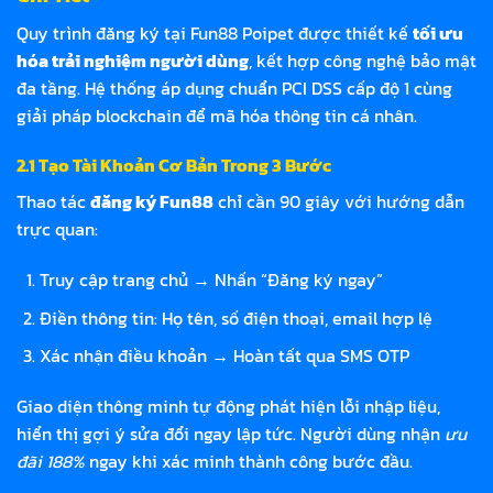
Quy trình đăng ký tại Fun88 Poipet được thiết kế
tối ưu
hóa trải nghiệm người dùng
, kết hợp công nghệ bảo mật
đa tầng. Hệ thống áp dụng chuẩn PCI DSS cấp độ 1 cùng
giải pháp blockchain để mã hóa thông tin cá nhân.
2.1 Tạo Tài Khoản Cơ Bản Trong 3 Bước
Thao tác
đăng ký Fun88
chỉ cần 90 giây với hướng dẫn
trực quan:
Truy cập trang chủ → Nhấn “Đăng ký ngay”
Điền thông tin: Họ tên, số điện thoại, email hợp lệ
Xác nhận điều khoản → Hoàn tất qua SMS OTP
Giao diện thông minh tự động phát hiện lỗi nhập liệu,
hiển thị gợi ý sửa đổi ngay lập tức. Người dùng nhận
ưu
đãi 188%
ngay khi xác minh thành công bước đầu.