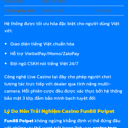
thanh toán
điện tử Việt)
Tốc độ giao dịch
Dưới 3 phút
5-15 phút
Hệ thống được tối ưu hóa đặc biệt cho người dùng Việt
với:
Giao diện tiếng Việt chuẩn hóa
Hỗ trợ ViettelPay/Momo/ZaloPay
Đội ngũ CSKH nói tiếng Việt 24/7
Công nghệ Live Casino tại đây cho phép người chơi
tương tác trực tiếp với dealer qua tính năng multi-
camera. Mỗi phiên cược đều được xác thực bởi hệ thống
bảo mật 3 lớp, đảm bảo minh bạch tuyệt đối.
Lý Do Nên Trải Nghiệm Casino Fun88 Poipet
Fun88 Poipet
không ngừng khẳng định vị thế đứng đầu
với những ưu thế vượt trội trong lĩnh vực
casino trực