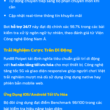
Tự động chuyển tiếp sang bộ phận chuyên môn khi
cần
Cập nhật real-time thông tin khuyến mãi
Bot
hỗ trợ 24/7
này đạt độ chính xác 98.7% trong các bài
kiểm tra xử lý ngôn ngữ tự nhiên, theo đánh giá từ Viện
Công nghệ Đông Nam Á.
Trải Nghiệm Cược Trên Di Động
Fun88 Poipet tái định nghĩa tiêu chuẩn giải trí di động
với
hai nền tảng tối ưu hóa
cho mọi thiết bị. Công nghệ
tăng tốc 5G và giao diện responsive giúp người chơi Việt
trải nghiệm mượt mà dù sử dụng ứng dụng native hay
phiên bản mobile web.
Ứng Dụng iOS/Android Tối Ưu Hóa
Bộ đôi ứng dụng đạt điểm Benchmark 98/100 trong các
bài kiểm tra hiệu năng toàn diện: