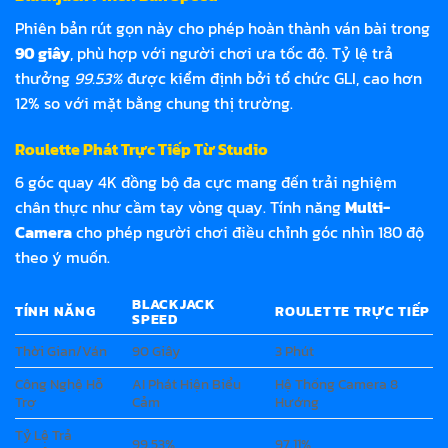
Phiên bản rút gọn này cho phép hoàn thành ván bài trong
90 giây
, phù hợp với người chơi ưa tốc độ. Tỷ lệ trả
thưởng
99.53%
được kiểm định bởi tổ chức GLI, cao hơn
12% so với mặt bằng chung thị trường.
Roulette Phát Trực Tiếp Từ Studio
6 góc quay 4K đồng bộ đa cực mang đến trải nghiệm
chân thực như cầm tay vòng quay. Tính năng
Multi-
Camera
cho phép người chơi điều chỉnh góc nhìn 180 độ
theo ý muốn.
BLACKJACK
TÍNH NĂNG
ROULETTE TRỰC TIẾP
SPEED
Thời Gian/Ván
90 Giây
3 Phút
Công Nghệ Hỗ
AI Phát Hiện Biểu
Hệ Thống Camera 8
Trợ
Cảm
Hướng
Tỷ Lệ Trả
99.53%
97.11%