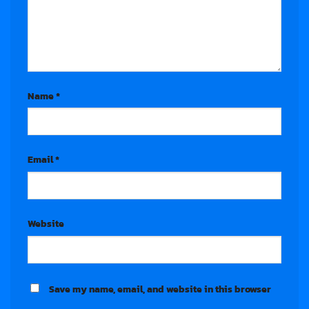
Name
*
Email
*
Website
Save my name, email, and website in this browser