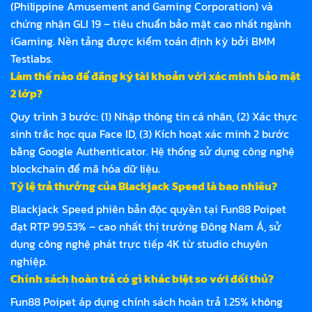
(Philippine Amusement and Gaming Corporation) và
chứng nhận GLI 19 – tiêu chuẩn bảo mật cao nhất ngành
iGaming. Nền tảng được kiểm toán định kỳ bởi BMM
Testlabs.
Làm thế nào để đăng ký tài khoản với xác minh bảo mật
2 lớp?
Quy trình 3 bước: (1) Nhập thông tin cá nhân, (2) Xác thực
sinh trắc học qua Face ID, (3) Kích hoạt xác minh 2 bước
bằng Google Authenticator. Hệ thống sử dụng công nghệ
blockchain để mã hóa dữ liệu.
Tỷ lệ trả thưởng của Blackjack Speed là bao nhiêu?
Blackjack Speed phiên bản độc quyền tại Fun88 Poipet
đạt RTP 99.53% – cao nhất thị trường Đông Nam Á, sử
dụng công nghệ phát trực tiếp 4K từ studio chuyên
nghiệp.
Chính sách hoàn trả có gì khác biệt so với đối thủ?
Fun88 Poipet áp dụng chính sách hoàn trả 1.25% không