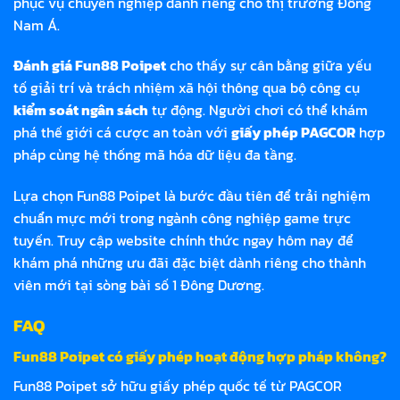
phục vụ chuyên nghiệp dành riêng cho thị trường Đông
Nam Á.
Đánh giá Fun88 Poipet
cho thấy sự cân bằng giữa yếu
tố giải trí và trách nhiệm xã hội thông qua bộ công cụ
kiểm soát ngân sách
tự động. Người chơi có thể khám
phá thế giới cá cược an toàn với
giấy phép PAGCOR
hợp
pháp cùng hệ thống mã hóa dữ liệu đa tầng.
Lựa chọn Fun88 Poipet là bước đầu tiên để trải nghiệm
chuẩn mực mới trong ngành công nghiệp game trực
tuyến. Truy cập website chính thức ngay hôm nay để
khám phá những ưu đãi đặc biệt dành riêng cho thành
viên mới tại sòng bài số 1 Đông Dương.
FAQ
Fun88 Poipet có giấy phép hoạt động hợp pháp không?
Fun88 Poipet sở hữu giấy phép quốc tế từ PAGCOR