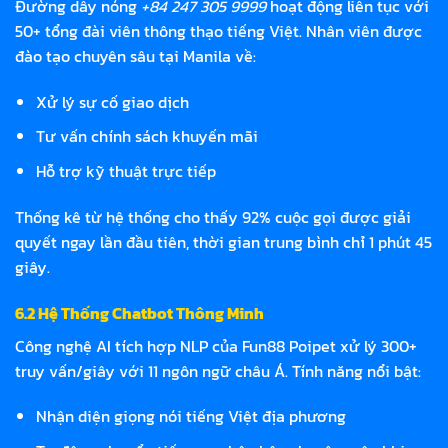
Đường dây nóng
+84 247 305 9999
hoạt động liên tục với
50+ tổng đài viên thông thạo tiếng Việt. Nhân viên được
đào tạo chuyên sâu tại Manila về:
Xử lý sự cố giao dịch
Tư vấn chính sách khuyến mãi
Hỗ trợ kỹ thuật trực tiếp
Thống kê từ hệ thống cho thấy 92% cuộc gọi được giải
quyết ngay lần đầu tiên, thời gian trung bình chỉ 1 phút 45
giây.
6.2 Hệ Thống Chatbot Thông Minh
Công nghệ AI tích hợp NLP của Fun88 Poipet xử lý 300+
truy vấn/giây với 11 ngôn ngữ châu Á. Tính năng nổi bật:
Nhận diện giọng nói tiếng Việt địa phương