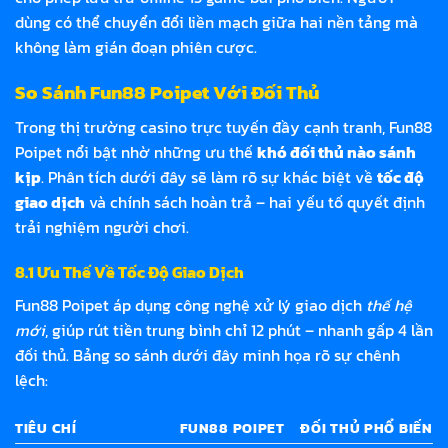
dùng có thể chuyển đổi liền mạch giữa hai nền tảng mà
không làm gián đoạn phiên cược.
So Sánh Fun88 Poipet Với Đối Thủ
Trong thị trường casino trực tuyến đầy cạnh tranh, Fun88
Poipet nổi bật nhờ những ưu thế
khó đối thủ nào sánh
kịp
. Phân tích dưới đây sẽ làm rõ sự khác biệt về
tốc độ
giao dịch
và chính sách hoàn trả – hai yếu tố quyết định
trải nghiệm người chơi.
8.1 Ưu Thế Về Tốc Độ Giao Dịch
Fun88 Poipet áp dụng công nghệ xử lý giao dịch
thế hệ
mới
, giúp rút tiền trung bình chỉ 12 phút – nhanh gấp 4 lần
đối thủ. Bảng so sánh dưới đây minh họa rõ sự chênh
lệch:
TIÊU CHÍ
FUN88 POIPET
ĐỐI THỦ PHỔ BIẾN