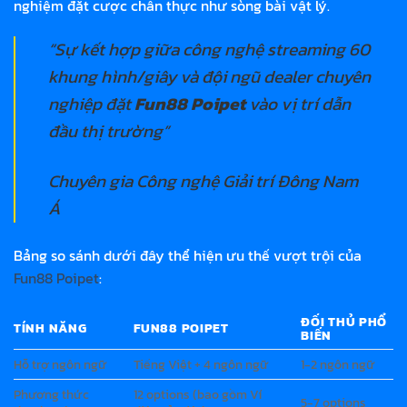
nghiệm đặt cược chân thực như sòng bài vật lý.
“Sự kết hợp giữa công nghệ streaming 60
khung hình/giây và đội ngũ dealer chuyên
nghiệp đặt
Fun88 Poipet
vào vị trí dẫn
đầu thị trường”
Chuyên gia Công nghệ Giải trí Đông Nam
Á
Bảng so sánh dưới đây thể hiện ưu thế vượt trội của
Fun88 Poipet
:
ĐỐI THỦ PHỔ
TÍNH NĂNG
FUN88 POIPET
BIẾN
Hỗ trợ ngôn ngữ
Tiếng Việt + 4 ngôn ngữ
1-2 ngôn ngữ
Phương thức
12 options (bao gồm Ví
5-7 options