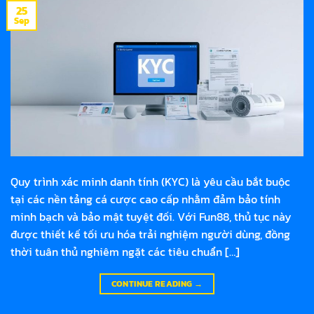
25
Sep
Quy trình xác minh danh tính (KYC) là yêu cầu bắt buộc
tại các nền tảng cá cược cao cấp nhằm đảm bảo tính
minh bạch và bảo mật tuyệt đối. Với Fun88, thủ tục này
được thiết kế tối ưu hóa trải nghiệm người dùng, đồng
thời tuân thủ nghiêm ngặt các tiêu chuẩn […]
CONTINUE READING
→