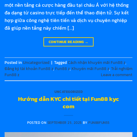
một nền tảng cá cược hàng đầu tại châu Á với hệ thống
đa dạng từ casino trực tiếp đến thể thao điện tử. Sự kết
hợp giữa công nghệ tiên tiến và dịch vụ chuyên nghiệp
đã giúp nền tảng này chiếm […]
CONTINUE READING
→
Posted in
Uncategorized
|
Tagged
Cách nhận khuyến mãi Fun88 z
,
Đăng ký tài khoản Fun88 z
,
Fun88 z
,
Khuyến mãi Fun88 z
,
Trải nghiệm
Fun88 z
Leave a comment
UNCATEGORIZED
Hướng dẫn KYC chi tiết tại Fun88 kyc
com
POSTED ON
SEPTEMBER 25, 2025
BY
FUN88FUN55