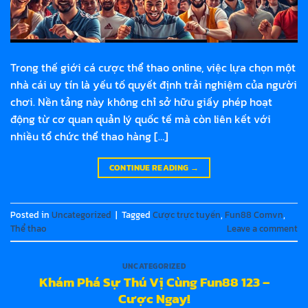
Trong thế giới cá cược thể thao online, việc lựa chọn một
nhà cái uy tín là yếu tố quyết định trải nghiệm của người
chơi. Nền tảng này không chỉ sở hữu giấy phép hoạt
động từ cơ quan quản lý quốc tế mà còn liên kết với
nhiều tổ chức thể thao hàng […]
CONTINUE READING
→
Posted in
Uncategorized
|
Tagged
Cược trực tuyến
,
Fun88 Comvn
,
Thể thao
Leave a comment
UNCATEGORIZED
Khám Phá Sự Thú Vị Cùng Fun88 123 –
Cược Ngay!