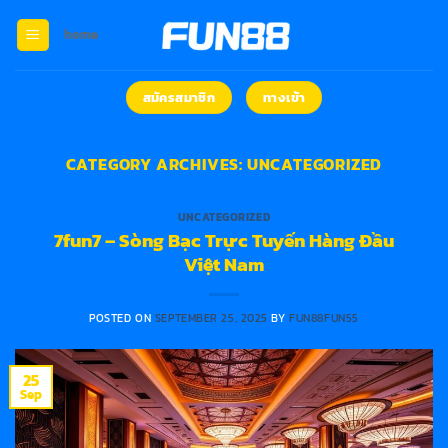
Skip
to
home
content
สมัครสมาชิก
ทางเข้า
CATEGORY ARCHIVES:
UNCATEGORIZED
UNCATEGORIZED
7fun7 – Sòng Bạc Trực Tuyến Hàng Đầu
Việt Nam
POSTED ON
SEPTEMBER 25, 2025
BY
FUN88FUN55
25
Sep