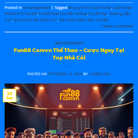
Posted in
Uncategorized
|
Tagged
Bí quyết KYC tại Fun88
,
Cách hoàn
thành KYC Fun88
,
Fun88 biết lừa đảo không
,
Fun88 kyc
,
Hướng dẫn
KYC
,
Quy trình xác minh KYC
,
Xác minh danh tính Fun88
Leave a comment
UNCATEGORIZED
Fun88 Comvn Thể Thao – Cược Ngay Tại
Top Nhà Cái
POSTED ON
SEPTEMBER 24, 2025
BY
FUN88FUN55
24
Sep