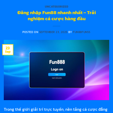
UNCATEGORIZED
Đăng nhập Fun88 nhanh nhất – Trải
nghiệm cá cược hàng đầu
POSTED ON
SEPTEMBER 23, 2025
BY
FUN88FUN55
23
Sep
Trong thế giới giải trí trực tuyến, nền tảng cá cược đẳng