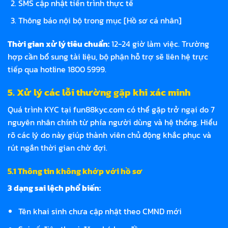
SMS cập nhật tiến trình thực tế
Thông báo nội bộ trong mục [Hồ sơ cá nhân]
Thời gian xử lý tiêu chuẩn:
12-24 giờ làm việc. Trường
hợp cần bổ sung tài liệu, bộ phận hỗ trợ sẽ liên hệ trực
tiếp qua hotline 1800 5999.
5. Xử lý các lỗi thường gặp khi xác minh
Quá trình KYC tại fun88kyc.com có thể gặp trở ngại do 7
nguyên nhân chính từ phía người dùng và hệ thống. Hiểu
rõ các lý do này giúp thành viên chủ động khắc phục và
rút ngắn thời gian chờ đợi.
5.1 Thông tin không khớp với hồ sơ
3 dạng sai lệch phổ biến:
Tên khai sinh chưa cập nhật theo CMND mới