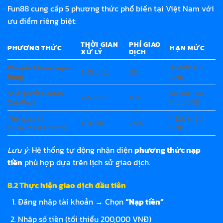
Fun88 cung cấp 5 phương thức phổ biến tại Việt Nam với
ưu điểm riêng biệt:
THỜI GIAN
PHÍ GIAO
PHƯƠNG THỨC
HẠN MỨC
XỬ LÝ
DỊCH
Chuyển khoản ngân
10-500 triệu
5-15 phút
0%
hàng
VNĐ
Ví điện tử
(MoMo,
50,000-50
2-5 phút
1.5%
ZaloPay)
triệu VNĐ
Thẻ quốc tế
1-100 triệu
Tức thì
2.9%
(Visa/Mastercard)
VNĐ
Lưu ý:
Hệ thống tự động nhận diện
phương thức nạp
tiền
phù hợp dựa trên lịch sử giao dịch.
8.2 Thực hiện giao dịch đầu tiên
Đăng nhập tài khoản → Chọn
“Nạp tiền”
Nhập số tiền (tối thiểu 200,000 VNĐ)