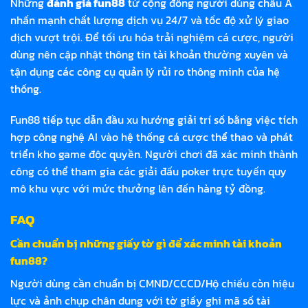
Những
đánh giá fun88
từ cộng đồng người dùng châu Á
nhấn mạnh chất lượng dịch vụ 24/7 và tốc độ xử lý giao
dịch vượt trội. Để tối ưu hóa trải nghiệm cá cược, người
dùng nên cập nhật thông tin tài khoản thường xuyên và
tận dụng các công cụ quản lý rủi ro thông minh của hệ
thống.
Fun88 tiếp tục dẫn đầu xu hướng giải trí số bằng việc tích
hợp công nghệ AI vào hệ thống cá cược thể thao và phát
triển kho game độc quyền. Người chơi đã xác minh thành
công có thể tham gia các giải đấu poker trực tuyến quy
mô khu vực với mức thưởng lên đến hàng tỷ đồng.
FAQ
Cần chuẩn bị những giấy tờ gì để xác minh tài khoản
fun88?
Người dùng cần chuẩn bị CMND/CCCD/Hộ chiếu còn hiệu
lực và ảnh chụp chân dung với tờ giấy ghi mã số tài