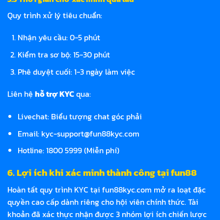
Quy trình xử lý tiêu chuẩn:
Nhận yêu cầu: 0-5 phút
Kiểm tra sơ bộ: 15-30 phút
Phê duyệt cuối: 1-3 ngày làm việc
Liên hệ
hỗ trợ KYC
qua:
Livechat: Biểu tượng chat góc phải
Email: kyc-support@fun88kyc.com
Hotline: 1800 5999 (Miễn phí)
6. Lợi ích khi xác minh thành công tại fun88
Hoàn tất quy trình KYC tại fun88kyc.com mở ra loạt đặc
quyền cao cấp dành riêng cho hội viên chính thức. Tài
khoản đã xác thực nhận được 3 nhóm lợi ích chiến lược