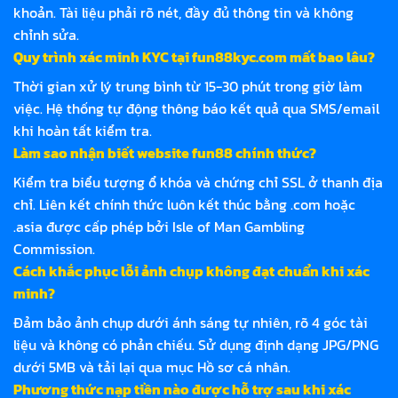
khoản. Tài liệu phải rõ nét, đầy đủ thông tin và không
chỉnh sửa.
Quy trình xác minh KYC tại fun88kyc.com mất bao lâu?
Thời gian xử lý trung bình từ 15-30 phút trong giờ làm
việc. Hệ thống tự động thông báo kết quả qua SMS/email
khi hoàn tất kiểm tra.
Làm sao nhận biết website fun88 chính thức?
Kiểm tra biểu tượng ổ khóa và chứng chỉ SSL ở thanh địa
chỉ. Liên kết chính thức luôn kết thúc bằng .com hoặc
.asia được cấp phép bởi Isle of Man Gambling
Commission.
Cách khắc phục lỗi ảnh chụp không đạt chuẩn khi xác
minh?
Đảm bảo ảnh chụp dưới ánh sáng tự nhiên, rõ 4 góc tài
liệu và không có phản chiếu. Sử dụng định dạng JPG/PNG
dưới 5MB và tải lại qua mục Hồ sơ cá nhân.
Phương thức nạp tiền nào được hỗ trợ sau khi xác