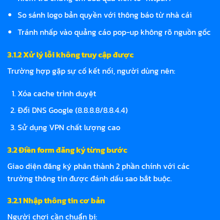
So sánh logo bản quyền với thông báo từ nhà cái
Tránh nhấp vào quảng cáo pop-up không rõ nguồn gốc
3.1.2 Xử lý lỗi không truy cập được
Trường hợp gặp sự cố kết nối, người dùng nên:
Xóa cache trình duyệt
Đổi DNS Google (8.8.8.8/8.8.4.4)
Sử dụng VPN chất lượng cao
3.2 Điền form đăng ký từng bước
Giao diện đăng ký phân thành 2 phần chính với các
trường thông tin được đánh dấu sao bắt buộc.
3.2.1 Nhập thông tin cơ bản
Người chơi cần chuẩn bị: