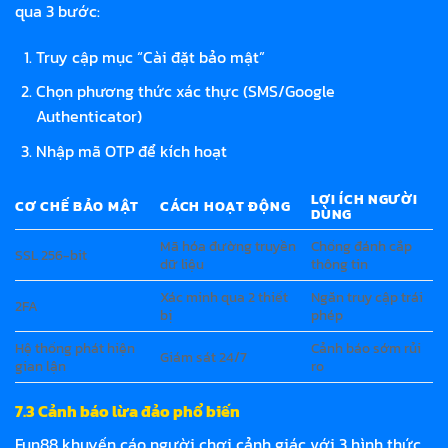
qua 3 bước:
Truy cập mục “Cài đặt bảo mật”
Chọn phương thức xác thực (SMS/Google
Authenticator)
Nhập mã OTP để kích hoạt
LỢI ÍCH NGƯỜI
CƠ CHẾ BẢO MẬT
CÁCH HOẠT ĐỘNG
DÙNG
Mã hóa đường truyền
Chống đánh cắp
SSL 256-bit
dữ liệu
thông tin
Xác minh qua 2 thiết
Ngăn truy cập trái
2FA
bị
phép
Hệ thống phát hiện
Cảnh báo sớm rủi
Giám sát 24/7
gian lận
ro
7.3 Cảnh báo lừa đảo phổ biến
Fun88 khuyến cáo người chơi cảnh giác với 3 hình thức