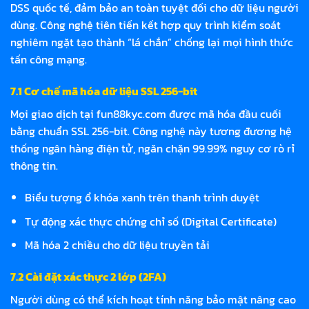
DSS quốc tế, đảm bảo an toàn tuyệt đối cho dữ liệu người
dùng. Công nghệ tiên tiến kết hợp quy trình kiểm soát
nghiêm ngặt tạo thành “lá chắn” chống lại mọi hình thức
tấn công mạng.
7.1 Cơ chế mã hóa dữ liệu SSL 256-bit
Mọi giao dịch tại fun88kyc.com được mã hóa đầu cuối
bằng chuẩn SSL 256-bit. Công nghệ này tương đương hệ
thống ngân hàng điện tử, ngăn chặn 99.99% nguy cơ rò rỉ
thông tin.
Biểu tượng ổ khóa xanh trên thanh trình duyệt
Tự động xác thực chứng chỉ số (Digital Certificate)
Mã hóa 2 chiều cho dữ liệu truyền tải
7.2 Cài đặt xác thực 2 lớp (2FA)
Người dùng có thể kích hoạt tính năng bảo mật nâng cao