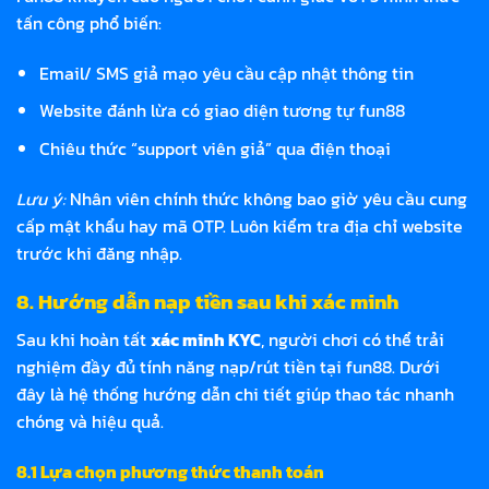
tấn công phổ biến:
Email/ SMS giả mạo yêu cầu cập nhật thông tin
Website đánh lừa có giao diện tương tự fun88
Chiêu thức “support viên giả” qua điện thoại
Lưu ý:
Nhân viên chính thức không bao giờ yêu cầu cung
cấp mật khẩu hay mã OTP. Luôn kiểm tra địa chỉ website
trước khi đăng nhập.
8. Hướng dẫn nạp tiền sau khi xác minh
Sau khi hoàn tất
xác minh KYC
, người chơi có thể trải
nghiệm đầy đủ tính năng nạp/rút tiền tại fun88. Dưới
đây là hệ thống hướng dẫn chi tiết giúp thao tác nhanh
chóng và hiệu quả.
8.1 Lựa chọn phương thức thanh toán