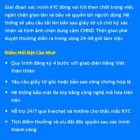
Giai đoạn
xác minh KYC
đóng vai trò then chốt trong việc
ngăn chặn gian lận và bảo vệ quyền lợi người dùng. Hệ
thống sẽ yêu cầu tải lên bản sao giấy tờ có chữ ký xác
nhận và hình ảnh chân dung cầm CMND. Thời gian phê
duyệt thường diễn ra trong vòng 24-48 giờ làm việc.
Điểm Nổi Bật Cần Nhớ
Quy trình đăng ký 4 bước với giao diện tiếng Việt
thân thiện
Yêu cầu giấy tờ gốc hoặc bản sao công chứng hợp lệ
Hệ thống bảo mật đa lớp bằng công nghệ mã hóa tiên
tiến
Hỗ trợ 24/7 qua livechat và hotline cho thắc mắc KYC
Tích điểm thưởng và ưu đãi độc quyền sau xác minh
thành công