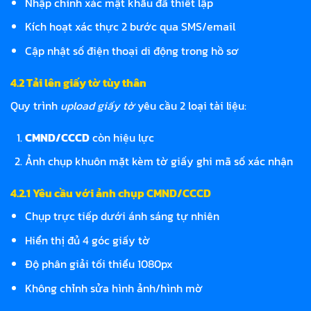
Nhập chính xác mật khẩu đã thiết lập
Kích hoạt xác thực 2 bước qua SMS/email
Cập nhật số điện thoại di động trong hồ sơ
4.2 Tải lên giấy tờ tùy thân
Quy trình
upload giấy tờ
yêu cầu 2 loại tài liệu:
CMND/CCCD
còn hiệu lực
Ảnh chụp khuôn mặt kèm tờ giấy ghi mã số xác nhận
4.2.1 Yêu cầu với ảnh chụp CMND/CCCD
Chụp trực tiếp dưới ánh sáng tự nhiên
Hiển thị đủ 4 góc giấy tờ
Độ phân giải tối thiểu 1080px
Không chỉnh sửa hình ảnh/hình mờ