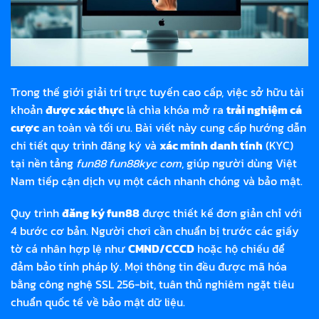
Trong thế giới giải trí trực tuyến cao cấp, việc sở hữu tài
khoản
được xác thực
là chìa khóa mở ra
trải nghiệm cá
cược
an toàn và tối ưu. Bài viết này cung cấp hướng dẫn
chi tiết quy trình đăng ký và
xác minh danh tính
(KYC)
tại nền tảng
fun88 fun88kyc com
, giúp người dùng Việt
Nam tiếp cận dịch vụ một cách nhanh chóng và bảo mật.
Quy trình
đăng ký fun88
được thiết kế đơn giản chỉ với
4 bước cơ bản. Người chơi cần chuẩn bị trước các giấy
tờ cá nhân hợp lệ như
CMND/CCCD
hoặc hộ chiếu để
đảm bảo tính pháp lý. Mọi thông tin đều được mã hóa
bằng công nghệ SSL 256-bit, tuân thủ nghiêm ngặt tiêu
chuẩn quốc tế về bảo mật dữ liệu.