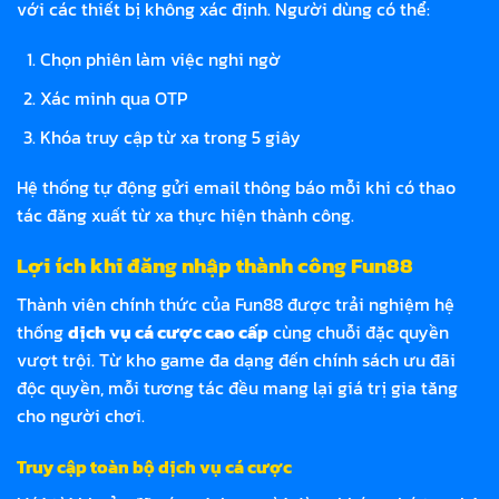
với các thiết bị không xác định. Người dùng có thể:
Chọn phiên làm việc nghi ngờ
Xác minh qua OTP
Khóa truy cập từ xa trong 5 giây
Hệ thống tự động gửi email thông báo mỗi khi có thao
tác đăng xuất từ xa thực hiện thành công.
Lợi ích khi đăng nhập thành công Fun88
Thành viên chính thức của Fun88 được trải nghiệm hệ
thống
dịch vụ cá cược cao cấp
cùng chuỗi đặc quyền
vượt trội. Từ kho game đa dạng đến chính sách ưu đãi
độc quyền, mỗi tương tác đều mang lại giá trị gia tăng
cho người chơi.
Truy cập toàn bộ dịch vụ cá cược