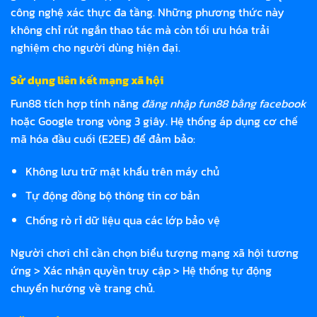
công nghệ xác thực đa tầng. Những phương thức này
không chỉ rút ngắn thao tác mà còn tối ưu hóa trải
nghiệm cho người dùng hiện đại.
Sử dụng liên kết mạng xã hội
Fun88 tích hợp tính năng
đăng nhập fun88 bằng facebook
hoặc Google trong vòng 3 giây. Hệ thống áp dụng cơ chế
mã hóa đầu cuối (E2EE) để đảm bảo:
Không lưu trữ mật khẩu trên máy chủ
Tự động đồng bộ thông tin cơ bản
Chống rò rỉ dữ liệu qua các lớp bảo vệ
Người chơi chỉ cần chọn biểu tượng mạng xã hội tương
ứng > Xác nhận quyền truy cập > Hệ thống tự động
chuyển hướng về trang chủ.