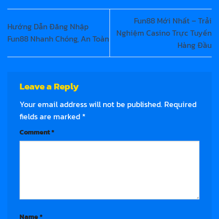
Fun88 Mới Nhất – Trải
Hướng Dẫn Đăng Nhập
Nghiệm Casino Trực Tuyến
Fun88 Nhanh Chóng, An Toàn
Hàng Đầu
Leave a Reply
Your email address will not be published.
Required
fields are marked
*
Comment
*
Name
*