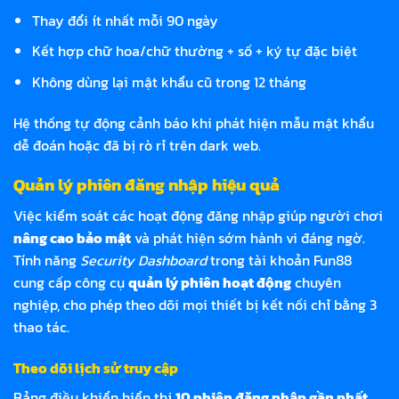
Thay đổi ít nhất mỗi 90 ngày
Kết hợp chữ hoa/chữ thường + số + ký tự đặc biệt
Không dùng lại mật khẩu cũ trong 12 tháng
Hệ thống tự động cảnh báo khi phát hiện mẫu mật khẩu
dễ đoán hoặc đã bị rò rỉ trên dark web.
Quản lý phiên đăng nhập hiệu quả
Việc kiểm soát các hoạt động đăng nhập giúp người chơi
nâng cao bảo mật
và phát hiện sớm hành vi đáng ngờ.
Tính năng
Security Dashboard
trong tài khoản Fun88
cung cấp công cụ
quản lý phiên hoạt động
chuyên
nghiệp, cho phép theo dõi mọi thiết bị kết nối chỉ bằng 3
thao tác.
Theo dõi lịch sử truy cập
Bảng điều khiển hiển thị
10 phiên đăng nhập gần nhất