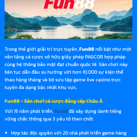
Trong thế giới giải trí trực tuyến,
Fun88
nổi bật như một
nền tảng cá cược sở hữu giấy phép PAGCOR hợp pháp
cùng hệ thống bảo mật đạt chuẩn quốc tế. Sân chơi này
liên tục dẫn đầu xu hướng với hơn 10.000 sự kiện thể
thao hàng tháng và bộ sưu tập game live casino trực
tuyến đa dạng bậc nhất khu vực.
Fun88 – Sân chơi cá cược đẳng cấp Châu Á
Với 15 năm phát triển,
Fun88
đã xây dựng danh tiếng
vững chắc thông qua 3 yếu tố then chốt:
Hợp tác độc quyền với 20 nhà phát triển game hàng