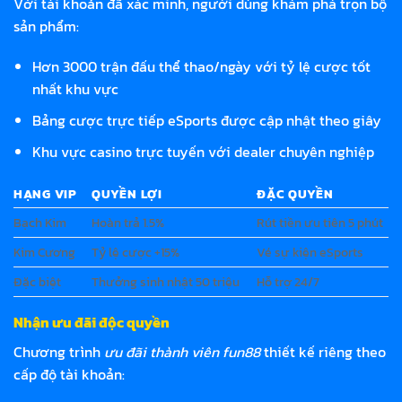
Với tài khoản đã xác minh, người dùng khám phá trọn bộ
sản phẩm:
Hơn 3000 trận đấu thể thao/ngày với tỷ lệ cược tốt
nhất khu vực
Bảng cược trực tiếp eSports được cập nhật theo giây
Khu vực casino trực tuyến với dealer chuyên nghiệp
HẠNG VIP
QUYỀN LỢI
ĐẶC QUYỀN
Bạch Kim
Hoàn trả 1.5%
Rút tiền ưu tiên 5 phút
Kim Cương
Tỷ lệ cược +15%
Vé sự kiện eSports
Đặc biệt
Thưởng sinh nhật 50 triệu
Hỗ trợ 24/7
Nhận ưu đãi độc quyền
Chương trình
ưu đãi thành viên fun88
thiết kế riêng theo
cấp độ tài khoản: