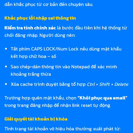
dẫn khắc phục từ cơ bản đến chuyên sâu.
Khắc phục lỗi nhập sai thông tin
Kiểm tra tính chính xác
là bước đầu tiên khi hệ thống từ
chối đăng nhập. Người dùng nên:
Tắt phím CAPS LOCK/Num Lock nếu dùng mật khẩu
kết hợp chữ hoa – số
Sao chép-dán thông tin vào Notepad để xác minh
khoảng trắng thừa
Xóa cache trình duyệt bằng tổ hợp
Ctrl + Shift + Delete
Trường hợp quên mật khẩu, chọn
“Khôi phục qua email”
trong trang đăng nhập để nhận link reset tự động.
Giải quyết tài khoản bị khóa
Tình trạng tài khoản vô hiệu hóa thường xuất phát từ: