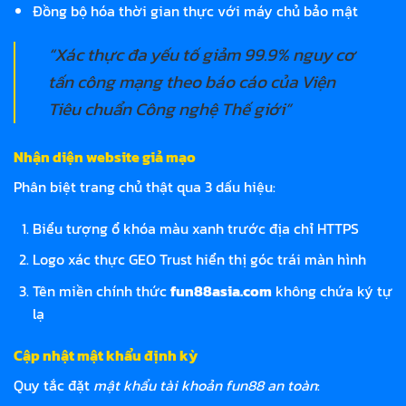
Đồng bộ hóa thời gian thực với máy chủ bảo mật
“Xác thực đa yếu tố giảm 99.9% nguy cơ
tấn công mạng theo báo cáo của Viện
Tiêu chuẩn Công nghệ Thế giới”
Nhận diện website giả mạo
Phân biệt trang chủ thật qua 3 dấu hiệu:
Biểu tượng ổ khóa màu xanh trước địa chỉ HTTPS
Logo xác thực GEO Trust hiển thị góc trái màn hình
Tên miền chính thức
fun88asia.com
không chứa ký tự
lạ
Cập nhật mật khẩu định kỳ
Quy tắc đặt
mật khẩu tài khoản fun88 an toàn
: