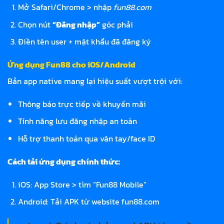
Mở Safari/Chrome > nhập
fun88.com
Chọn nút
“Đăng nhập”
góc phải
Điền tên user + mật khẩu đã đăng ký
Ứng dụng Fun88 cho iOS/Android
Bản app native mang lại hiệu suất vượt trội với:
Thông báo trực tiếp về khuyến mãi
Tính năng lưu đăng nhập an toàn
Hỗ trợ thanh toán qua vân tay/face ID
Cách tải ứng dụng chính thức:
iOS: App Store > tìm “Fun88 Mobile”
Android: Tải APK từ website fun88.com