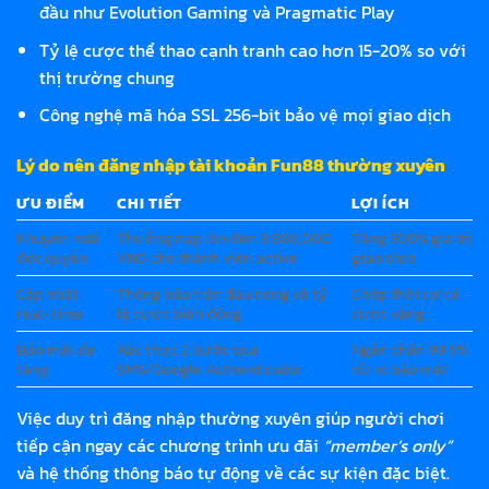
đầu như Evolution Gaming và Pragmatic Play
Tỷ lệ cược thể thao cạnh tranh cao hơn 15-20% so với
thị trường chung
Công nghệ mã hóa SSL 256-bit bảo vệ mọi giao dịch
Lý do nên đăng nhập tài khoản Fun88 thường xuyên
ƯU ĐIỂM
CHI TIẾT
LỢI ÍCH
Khuyến mãi
Thưởng nạp lên đến 8,888,000
Tăng 300% giá trị
độc quyền
VND cho thành viên active
giao dịch
Cập nhật
Thông báo trận đấu nóng và tỷ
Chớp thời cơ cá
real-time
lệ cược biến động
cược vàng
Bảo mật đa
Xác thực 2 bước qua
Ngăn chặn 99.9%
tầng
SMS/Google Authenticator
rủi ro bảo mật
Việc duy trì đăng nhập thường xuyên giúp người chơi
tiếp cận ngay các chương trình ưu đãi
“member’s only”
và hệ thống thông báo tự động về các sự kiện đặc biệt.