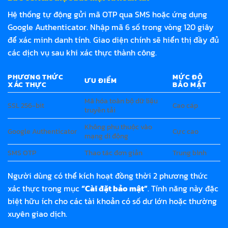
Hệ thống tự động gửi mã OTP qua SMS hoặc ứng dụng
Google Authenticator. Nhập mã 6 số trong vòng 120 giây
để xác minh danh tính. Giao diện chính sẽ hiển thị đầy đủ
các dịch vụ sau khi xác thực thành công.
PHƯƠNG THỨC
MỨC ĐỘ
ƯU ĐIỂM
XÁC THỰC
BẢO MẬT
Mã hóa toàn bộ dữ liệu
SSL 256-bit
Cao cấp
truyền tải
Không phụ thuộc vào
Google Authenticator
Cực cao
mạng di động
SMS OTP
Thao tác đơn giản
Trung bình
Người dùng có thể kích hoạt đồng thời 2 phương thức
xác thực trong mục
“Cài đặt bảo mật”
. Tính năng này đặc
biệt hữu ích cho các tài khoản có số dư lớn hoặc thường
xuyên giao dịch.