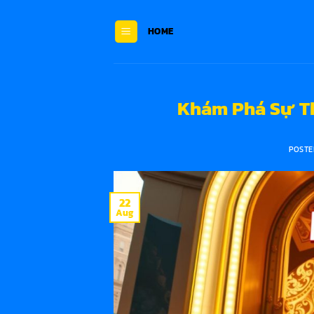
Skip
to
HOME
content
Khám Phá Sự Th
POST
22
Aug