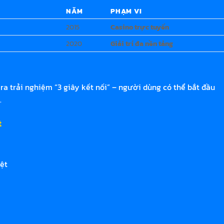
NĂM
PHẠM VI
2015
Casino trực tuyến
2020
Giải trí đa nền tảng
a trải nghiệm “3 giây kết nối” – người dùng có thể bắt đầu
.
t
ệt