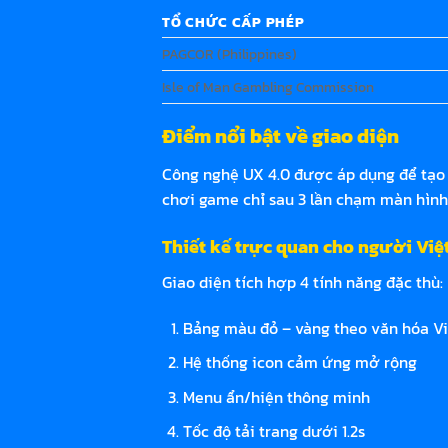
TỔ CHỨC CẤP PHÉP
PAGCOR (Philippines)
Isle of Man Gambling Commission
Điểm nổi bật về giao diện
Công nghệ UX 4.0 được áp dụng để tạo r
chơi game chỉ sau 3 lần chạm màn hình
Thiết kế trực quan cho người Việ
Giao diện tích hợp 4 tính năng đặc thù:
Bảng màu đỏ – vàng theo văn hóa Vi
Hệ thống icon cảm ứng mở rộng
Menu ẩn/hiện thông minh
Tốc độ tải trang dưới 1.2s