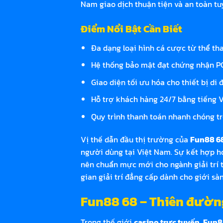
Nam giao dịch thuận tiện và an toàn tuy
Điểm Nổi Bật Cần Biết
Đa dạng loại hình cá cược từ thể tha
Hệ thống bảo mật đạt chứng nhận PC
Giao diện tối ưu hóa cho thiết bị di
Hỗ trợ khách hàng 24/7 bằng tiếng V
Quy trình thanh toán nhanh chóng tr
Vị thế dẫn đầu thị trường của
Fun88 6
người dùng tại Việt Nam. Sự kết hợp h
nên chuẩn mực mới cho ngành giải trí 
gian giải trí đẳng cấp dành cho giới sàn
Fun88 68 – Thiên đường 
Trong thế giới
casino trực tuyến
,
Fun8