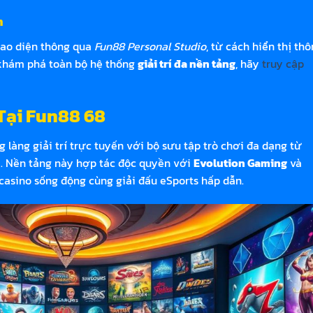
m
iao diện thông qua
Fun88 Personal Studio
, từ cách hiển thị th
 khám phá toàn bộ hệ thống
giải trí đa nền tảng
, hãy
truy cập
Tại Fun88 68
g làng giải trí trực tuyến với bộ sưu tập trò chơi đa dạng từ
i. Nền tảng này hợp tác độc quyền với
Evolution Gaming
và
casino sống động cùng giải đấu eSports hấp dẫn.