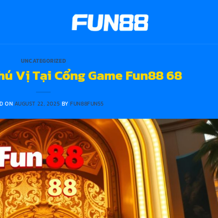
UNCATEGORIZED
ú Vị Tại Cổng Game Fun88 68
ED ON
AUGUST 22, 2025
BY
FUN88FUN55