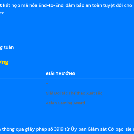
t
kết hợp mã hóa End-to-End, đảm bảo an toàn tuyệt đối cho
m:
g tuần
ợng
GIẢI THƯỞNG
–
Giải Đối tác Thể thao Xuất sắc
Asian Gaming Award
thông qua giấy phép số 3919 từ Ủy ban Giám sát Cờ bạc Isle 