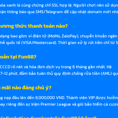
hóa xanh lá cùng chứng chỉ SSL hợp lệ. Người chơi nên sử dụ
hận thông báo qua SMS/Telegram để cập nhật domain mới nh
hương thức thanh toán nào?
a dạng bao gồm ví điện tử (MoMo, ZaloPay), chuyển khoản ngân
ẻ quốc tế (VISA/Mastercard). Thời gian xử lý rút tiền chỉ từ 5
hoản tại Fun88?
CCD rõ nét và hóa đơn dịch vụ trong 6 tháng gần nhất. Hệ
 7-12 phút, đảm bảo tuân thủ quy định chống rửa tiền (AML) q
 mãi nào đáng chú ý?
g nạp đầu lên đến 8,000,000 VND. Thành viên VIP được hưởn
ay riêng đến sự kiện Premier League và gói bảo hiểm cá cượ