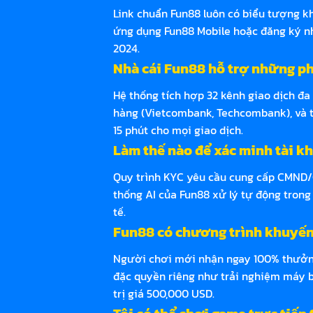
Link chuẩn Fun88 luôn có biểu tượng k
ứng dụng Fun88 Mobile hoặc đăng ký n
2024.
Nhà cái Fun88 hỗ trợ những p
Hệ thống tích hợp 32 kênh giao dịch đ
hàng (Vietcombank, Techcombank), và th
15 phút cho mọi giao dịch.
Làm thế nào để xác minh tài k
Quy trình KYC yêu cầu cung cấp CMND/C
thống AI của Fun88 xử lý tự động trong
tế.
Fun88 có chương trình khuyến
Người chơi mới nhận ngay 100% thưởn
đặc quyền riêng như trải nghiệm máy b
trị giá 500,000 USD.