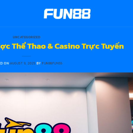
UNCATEGORIZED
ược Thể Thao & Casino Trực Tuyến
ED ON
AUGUST 9, 2025
BY
FUN88FUN55