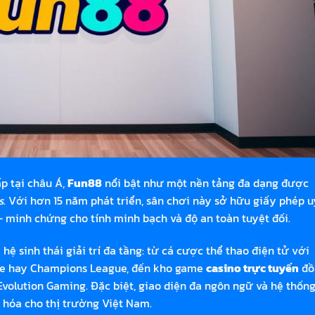
ấp tại châu Á,
Fun88
nổi bật như một nền tảng đa dạng được
s
. Với hơn 15 năm phát triển, sân chơi này sở hữu giấy phép u
 – minh chứng cho tính minh bạch và độ an toàn tuyệt đối.
ệ sinh thái giải trí đa tầng: từ cá cược thể thao điện tử với
ue hay Champions League, đến kho game
casino trực tuyến
đồ
Evolution Gaming. Đặc biệt, giao diện đa ngôn ngữ và hệ thốn
 hóa cho thị trường Việt Nam.