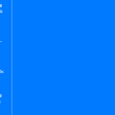
ng
ất
-
uốc
g
c