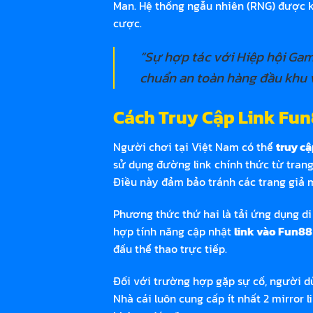
Man. Hệ thống ngẫu nhiên (RNG) được k
cược.
“Sự hợp tác với Hiệp hội Gam
chuẩn an toàn hàng đầu khu 
Cách Truy Cập Link Fu
Người chơi tại Việt Nam có thể
truy c
sử dụng đường link chính thức từ trang
Điều này đảm bảo tránh các trang giả
Phương thức thứ hai là tải ứng dụng di
hợp tính năng cập nhật
link vào Fun88
đấu thể thao trực tiếp.
Đối với trường hợp gặp sự cố, người dùn
Nhà cái luôn cung cấp ít nhất 2 mirror