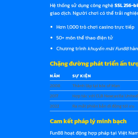
Hệ thống sử dụng công nghệ
SSL 256-bi
giao dịch. Người chơi có thể trải nghiệ
Hơn 1,000 trò chơi casino trực tiếp
50+ môn thể thao điện tử
Chương trình
khuyến mãi Fun88
hàn
Chặng đường phát triển ấn tư
NĂM
SỰ KIỆN
2008
Thành lập tại Isle of Man
2017
Hợp tác với CLB Newcastle United
2022
Ra mắt phiên bản di động tối ưu
Cam kết pháp lý minh bạch
Fun88 hoạt động hợp pháp tại Việt Nam 