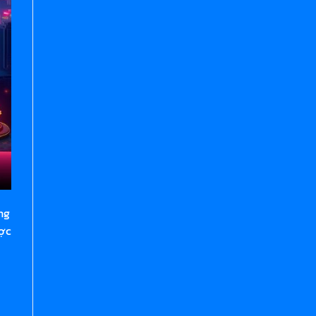
ng
ược