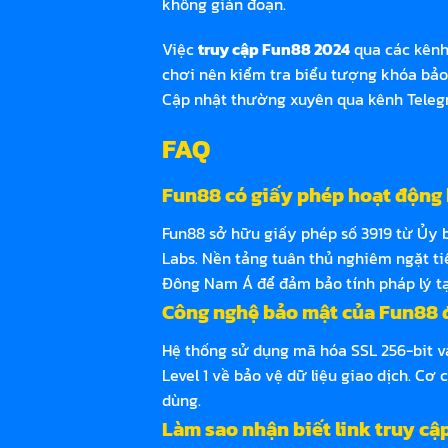
không gián đoạn.
Việc
truy cập Fun88 2024
qua các kênh 
chơi nên kiểm tra biểu tượng khóa bảo 
Cập nhật thường xuyên qua kênh Telegr
FAQ
Fun88 có giấy phép hoạt động
Fun88 sở hữu giấy phép số 3919 từ Ủy 
Labs. Nền tảng tuân thủ nghiêm ngặt ti
Đông Nam Á để đảm bảo tính pháp lý tạ
Công nghệ bảo mật của Fun88 
Hệ thống sử dụng mã hóa SSL 256-bit v
Level 1 về bảo vệ dữ liệu giao dịch. Cơ
dùng.
Làm sao nhận biết link truy c