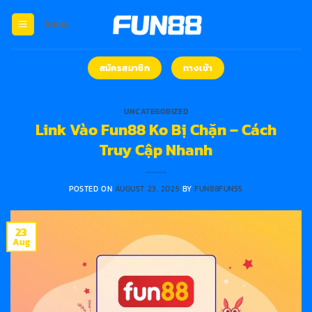
Skip
to
home
content
สมัครสมาชิก
ทางเข้า
UNCATEGORIZED
Link Vào Fun88 Ko Bị Chặn – Cách
Truy Cập Nhanh
POSTED ON
AUGUST 23, 2025
BY
FUN88FUN55
23
Aug