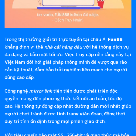
Trong thị trường giải trí trực tuyến tại châu Á,
Fun88
khẳng định vị thế
nhà cái hàng đầu
với hệ thống dịch vụ
đa dạng và bảo mật tối ưu. Việc truy cập nền tảng này tại
Việt Nam đòi hỏi giải pháp thông minh để vượt qua rào
cản kỹ thuật, đảm bảo trải nghiệm liền mạch cho người
dùng cao cấp.
Công nghệ
mirror link
tiên tiến được phát triển độc
quyền mang đến phương thức kết nối an toàn, tốc độ
cao. Hệ thống tự động cập nhật đường dẫn mới nhất giúp
người chơi tránh được tình trạng gián đoạn, đồng thời
duy trì tính ổn định trong mọi phiên giao dịch.
Với tiêu chuẩn bảo mật SSL 256-bit và giao thức mã hóa