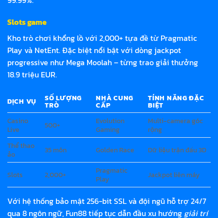
Slots game
Kho trò chơi khổng lồ với 2,000+ tựa đề từ Pragmatic
Play và NetEnt. Đặc biệt nổi bật với dòng jackpot
progressive như Mega Moolah – từng trao giải thưởng
18.9 triệu EUR.
SỐ LƯỢNG
NHÀ CUNG
TÍNH NĂNG ĐẶC
DỊCH VỤ
TRÒ
CẤP
BIỆT
Casino
Evolution
Multi-camera góc
500+
Live
Gaming
rộng
Thể thao
35 môn
Golden Race
Dữ liệu trận đấu 3D
ảo
Pragmatic
Slots
2,000+
Jackpot liên máy
Play
Với hệ thống bảo mật 256-bit SSL và đội ngũ hỗ trợ 24/7
qua 8 ngôn ngữ, Fun88 tiếp tục dẫn đầu xu hướng
giải trí