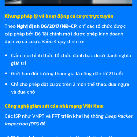
Khung pháp lý về hoạt động cá cược trực tuyến
Theo
Nghị định 06/2017/NĐ-CP
, chỉ các tổ chức được
cấp phép bởi Bộ Tài chính mới được phép kinh doanh
dịch vụ cá cược. Điều 4 quy định rõ:
Cấm mọi hình thức tổ chức đánh bạc dưới danh nghĩa
giải trí
Giới hạn đối tượng tham gia là công dân từ 21 tuổi
Chỉ cho phép đặt cược trên 2 môn thể thao: đua ngựa
và đua chó
Công nghệ giám sát của nhà mạng Việt Nam
Các ISP như VNPT và FPT triển khai hệ thống
Deep Packet
Inspection (DPI)
để: