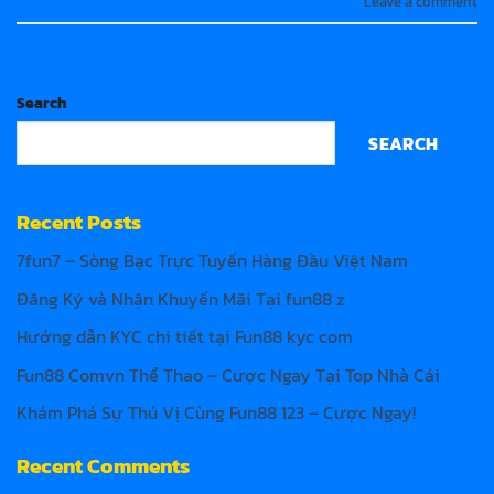
Leave a comment
Search
SEARCH
Recent Posts
7fun7 – Sòng Bạc Trực Tuyến Hàng Đầu Việt Nam
Đăng Ký và Nhận Khuyến Mãi Tại fun88 z
Hướng dẫn KYC chi tiết tại Fun88 kyc com
Fun88 Comvn Thể Thao – Cược Ngay Tại Top Nhà Cái
Khám Phá Sự Thú Vị Cùng Fun88 123 – Cược Ngay!
Recent Comments