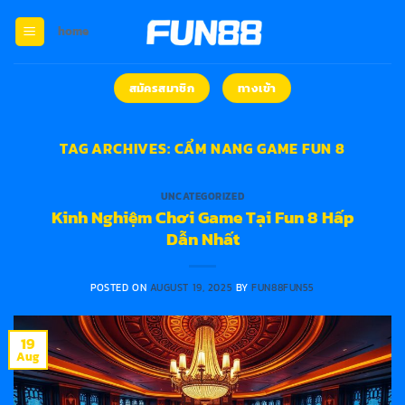
Skip
to
home
content
สมัครสมาชิก
ทางเข้า
TAG ARCHIVES:
CẨM NANG GAME FUN 8
UNCATEGORIZED
Kinh Nghiệm Chơi Game Tại Fun 8 Hấp
Dẫn Nhất
POSTED ON
AUGUST 19, 2025
BY
FUN88FUN55
19
Aug