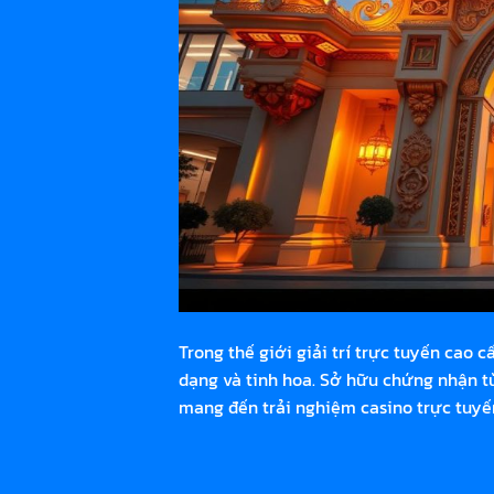
Trong thế giới giải trí trực tuyến cao 
dạng và tinh hoa. Sở hữu chứng nhận t
mang đến trải nghiệm casino trực tuyế