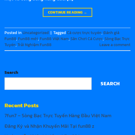
CONTINUE READING
→
Posted in
Uncategorized
|
Tagged
Cá cược trực tuyến
,
Đánh giá
Fun88
,
Fun88 mới
,
Fun88 Việt Nam
,
Sân Chơi Cá Cược
,
Sòng Bạc Trực
Tuyến
,
Trải Nghiệm Fun88
Leave a comment
Search
SEARCH
Recent Posts
7fun7 – Sòng Bạc Trực Tuyến Hàng Đầu Việt Nam
Đăng Ký và Nhận Khuyến Mãi Tại fun88 z