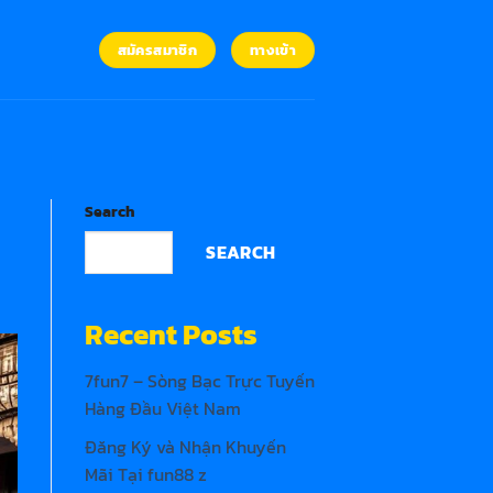
สมัครสมาชิก
ทางเข้า
Search
SEARCH
Recent Posts
7fun7 – Sòng Bạc Trực Tuyến
Hàng Đầu Việt Nam
Đăng Ký và Nhận Khuyến
Mãi Tại fun88 z