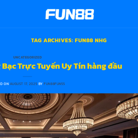
TAG ARCHIVES:
FUN88 NHG
UNCATEGORIZED
 Bạc Trực Tuyến Uy Tín hàng đầu
ED ON
AUGUST 17, 2025
BY
FUN88FUN55