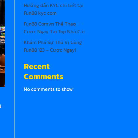
Hướng dẫn KYC chi tiết tại
Fun88 kyc com
Fun88 Comvn Thể Thao –
Cược Ngay Tại Top Nhà Cái
Khám Phá Sự Thú Vị Cùng
Fun88 123 – Cược Ngay!
Recent
Comments
No comments to show.
ề