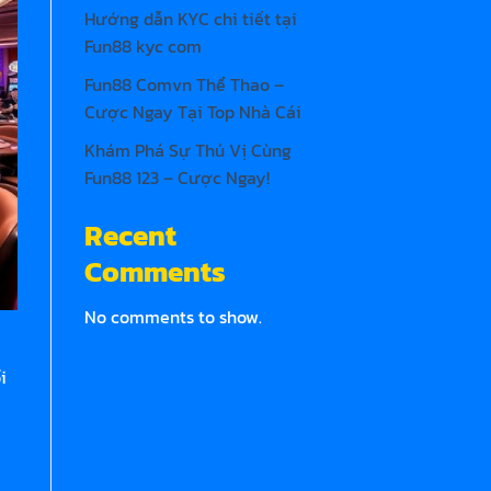
Hướng dẫn KYC chi tiết tại
Fun88 kyc com
Fun88 Comvn Thể Thao –
Cược Ngay Tại Top Nhà Cái
Khám Phá Sự Thú Vị Cùng
Fun88 123 – Cược Ngay!
Recent
Comments
No comments to show.
i