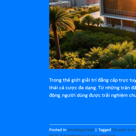
Trong thế giới giải trí đẳng cấp trực t
thái cá cược đa dạng. Từ những trận đấ
động, người dùng được trải nghiệm ch
Posted in
Uncategorized
|
Tagged
Cá cược trực
Nhất
,
Trải Nghiệm Cá Cược
,
Việt Nam