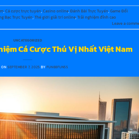
am
,
Cá cược trực tuyến
,
Casino online
,
Đánh Bài Trực Tuyến
,
Game Đổi
ng Bạc Trực Tuyến
,
Thế giới giải trí online
,
Trải nghiệm đỉnh cao
Leave a comm
UNCATEGORIZED
hiệm Cá Cược Thú Vị Nhất Việt Nam
D ON
SEPTEMBER 7, 2025
BY
FUN88FUN55