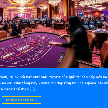
ranh, 7fun7 nổi bật như biểu tượng của giải trí cao cấp với hệ
hiện đại. Nền tảng này không chỉ đáp ứng nhu cầu game bài đổ
á cược thể thao […]
CONTINUE READING
→