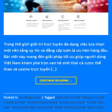
Trong thế giới giải trí trực tuyến đa dạng, việc lựa chọn
một nền tảng uy tín và đẳng cấp luôn là ưu tiên hàng đầu.
Bài viết này mang đến giải pháp tối ưu giúp người dùng
Việt Nam khám phá trọn vẹn hệ sinh thái cá cược thể
thao và casino trực tuyến […]
CONTINUE READING
→
Posted in
Uncategorized
|
Tagged
Cách chơi Fun88
,
Đăng ký Fun88
,
Fun88 an toàn
,
Fun88 nhanh chóng
,
Fun88 trực tuyến
,
Fun88 Việt
Nam
,
Hướng dẫn đặt cược Fun88
,
Nhận thưởng Fun88
,
Vào Fun88