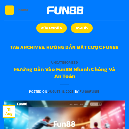
Skip
to
home
content
สมัครสมาชิก
ทางเข้า
TAG ARCHIVES:
HƯỚNG DẪN ĐẶT CƯỢC FUN88
UNCATEGORIZED
Hướng Dẫn Vào Fun88 Nhanh Chóng Và
An Toàn
POSTED ON
AUGUST 11, 2025
BY
FUN88FUN55
11
Aug