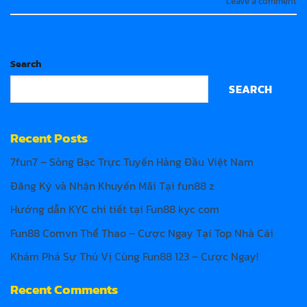
Leave a comment
Search
SEARCH
Recent Posts
7fun7 – Sòng Bạc Trực Tuyến Hàng Đầu Việt Nam
Đăng Ký và Nhận Khuyến Mãi Tại fun88 z
Hướng dẫn KYC chi tiết tại Fun88 kyc com
Fun88 Comvn Thể Thao – Cược Ngay Tại Top Nhà Cái
Khám Phá Sự Thú Vị Cùng Fun88 123 – Cược Ngay!
Recent Comments