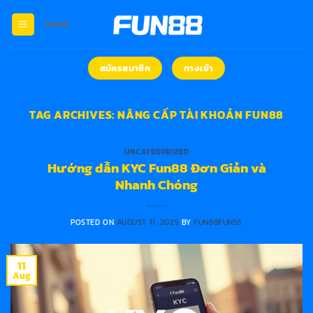
Skip
to
home
content
สมัครสมาชิก
ทางเข้า
TAG ARCHIVES:
NÂNG CẤP TÀI KHOẢN FUN88
UNCATEGORIZED
Hướng dẫn KYC Fun88 Đơn Giản và
Nhanh Chóng
POSTED ON
AUGUST 11, 2025
BY
FUN88FUN55
11
Aug