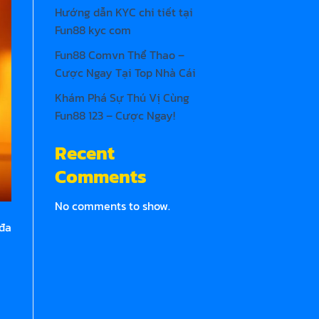
Hướng dẫn KYC chi tiết tại
Fun88 kyc com
Fun88 Comvn Thể Thao –
Cược Ngay Tại Top Nhà Cái
Khám Phá Sự Thú Vị Cùng
Fun88 123 – Cược Ngay!
Recent
Comments
No comments to show.
 đa