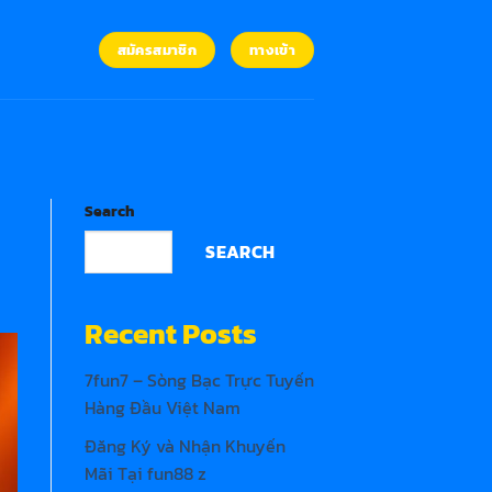
สมัครสมาชิก
ทางเข้า
Search
SEARCH
Recent Posts
7fun7 – Sòng Bạc Trực Tuyến
Hàng Đầu Việt Nam
Đăng Ký và Nhận Khuyến
Mãi Tại fun88 z