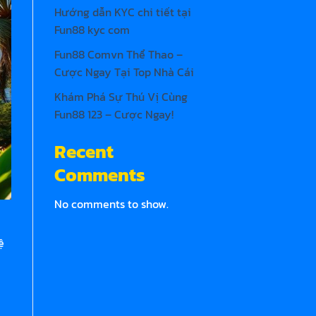
Hướng dẫn KYC chi tiết tại
Fun88 kyc com
Fun88 Comvn Thể Thao –
Cược Ngay Tại Top Nhà Cái
Khám Phá Sự Thú Vị Cùng
Fun88 123 – Cược Ngay!
Recent
Comments
No comments to show.
ệ
ệ