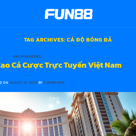
TAG ARCHIVES:
CÁ ĐỘ BÓNG ĐÁ
UNCATEGORIZED
Cao Cá Cược Trực Tuyến Việt Nam
ED ON
AUGUST 29, 2025
BY
FUN88FUN55