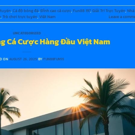
 tuyến
,
Cá độ bóng đá
,
Đỉnh cao cá cược
,
Fun88 197
,
Giải Trí Trực Tuyến
,
Nhà
e
,
Trò chơi trực tuyến
,
Việt Nam
Leave a comm
UNCATEGORIZED
ng Cá Cược Hàng Đầu Việt Nam
ED ON
AUGUST 26, 2025
BY
FUN88FUN55