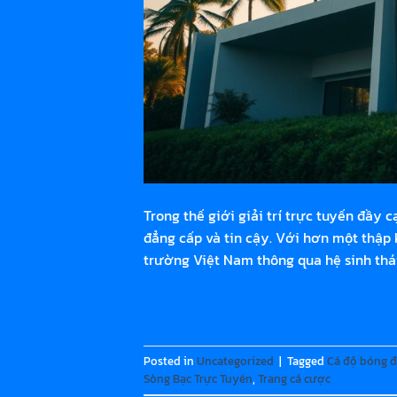
Trong thế giới giải trí trực tuyến đầy 
đẳng cấp và tin cậy. Với hơn một thập k
trường Việt Nam thông qua hệ sinh thái
Posted in
Uncategorized
|
Tagged
Cá độ bóng 
Sòng Bạc Trực Tuyến
,
Trang cá cược