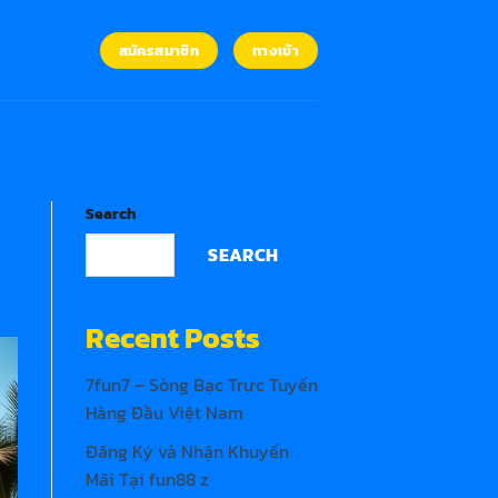
สมัครสมาชิก
ทางเข้า
Search
SEARCH
Recent Posts
7fun7 – Sòng Bạc Trực Tuyến
Hàng Đầu Việt Nam
Đăng Ký và Nhận Khuyến
Mãi Tại fun88 z