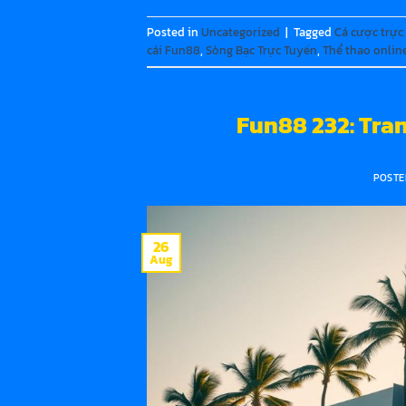
Posted in
Uncategorized
|
Tagged
Cá cược trực
cái Fun88
,
Sòng Bạc Trực Tuyến
,
Thể thao onlin
Fun88 232: Tra
POST
26
Aug