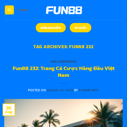
Skip
to
home
content
สมัครสมาชิก
ทางเข้า
TAG ARCHIVES:
FUN88 232
UNCATEGORIZED
Fun88 232: Trang Cá Cược Hàng Đầu Việt
Nam
POSTED ON
AUGUST 26, 2025
BY
FUN88FUN55
26
Aug