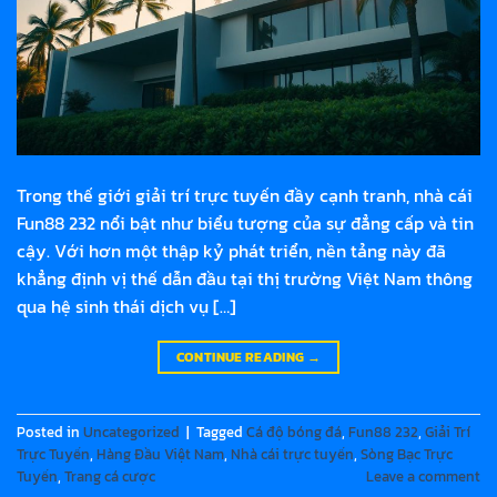
Trong thế giới giải trí trực tuyến đầy cạnh tranh, nhà cái
Fun88 232 nổi bật như biểu tượng của sự đẳng cấp và tin
cậy. Với hơn một thập kỷ phát triển, nền tảng này đã
khẳng định vị thế dẫn đầu tại thị trường Việt Nam thông
qua hệ sinh thái dịch vụ […]
CONTINUE READING
→
Posted in
Uncategorized
|
Tagged
Cá độ bóng đá
,
Fun88 232
,
Giải Trí
Trực Tuyến
,
Hàng Đầu Việt Nam
,
Nhà cái trực tuyến
,
Sòng Bạc Trực
Tuyến
,
Trang cá cược
Leave a comment